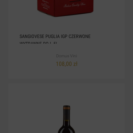
SANGIOVESE PUGLIA IGP CZERWONE
WYTRAWNE POJ. 5L
Domus Vini
108,00 zł