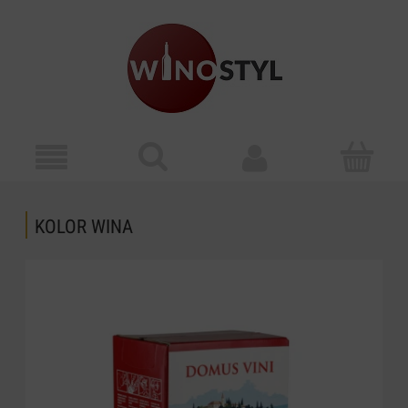
KOLOR WINA