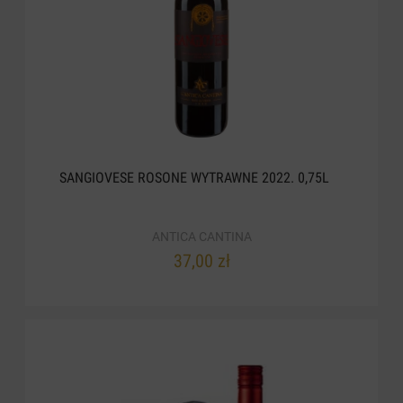
SANGIOVESE ROSONE WYTRAWNE 2022. 0,75L
ANTICA CANTINA
37,00 zł