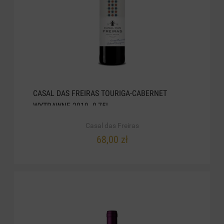
CASAL DAS FREIRAS TOURIGA-CABERNET
WYTRAWNE 2019. 0,75L
Casal das Freiras
68,00 zł