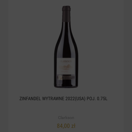
ZINFANDEL WYTRAWNE 2022(USA) POJ. 0.75L
Clarkson
84,00 zł