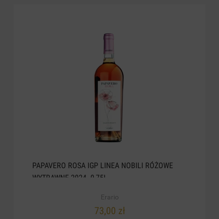
PAPAVERO ROSA IGP LINEA NOBILI RÓŻOWE
WYTRAWNE 2024. 0,75L
Erario
73,00 zł