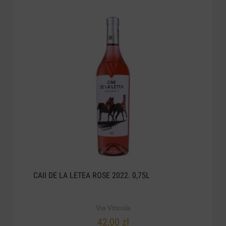
CAII DE LA LETEA ROSE 2022. 0,75L
Via Viticola
42,00 zł