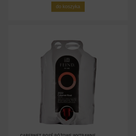
do koszyka