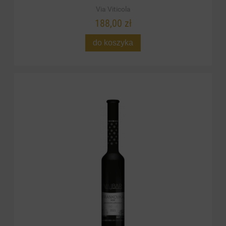
Via Viticola
188,00 zł
do koszyka