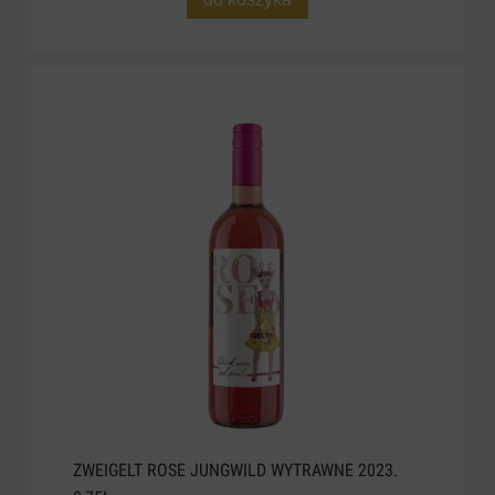
ZWEIGELT ROSE JUNGWILD WYTRAWNE 2023.