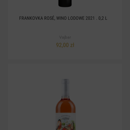
FRANKOVKA ROSÉ, WINO LODOWE 2021 . 0,2 L
Vajbar
92,00 zł