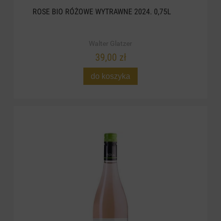
ROSE BIO RÓŻOWE WYTRAWNE 2024. 0,75L
Walter Glatzer
39,00 zł
do koszyka