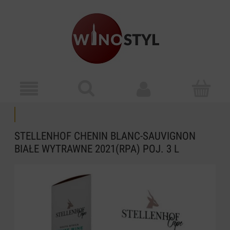
STELLENHOF CHENIN BLANC-SAUVIGNON
BIAŁE WYTRAWNE 2021(RPA) POJ. 3 L