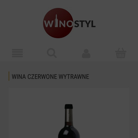
WINA CZERWONE WYTRAWNE