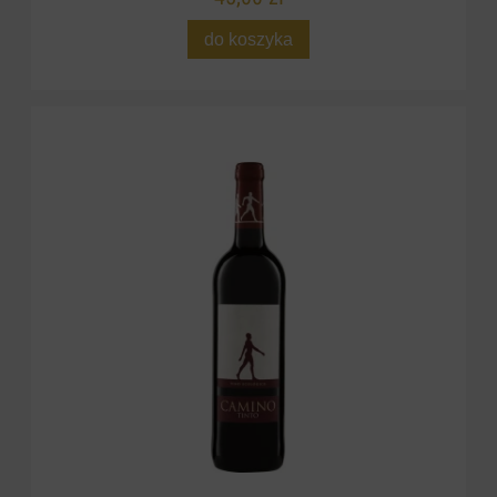
do koszyka