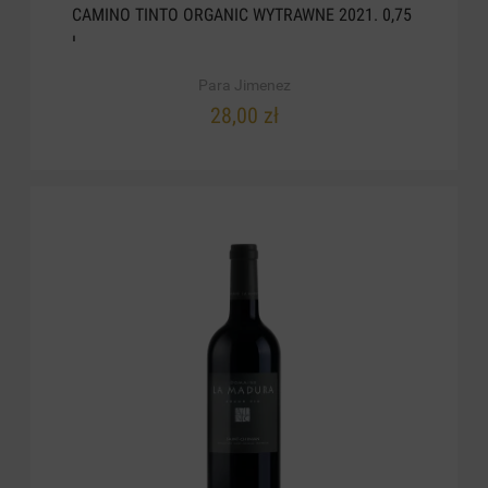
CAMINO TINTO ORGANIC WYTRAWNE 2021. 0,75
L
Para Jimenez
28,00 zł