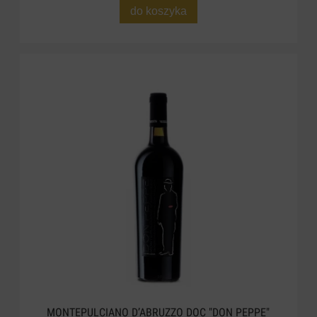
do koszyka
MONTEPULCIANO D’ABRUZZO DOC "DON PEPPE"