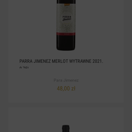
PARRA JIMENEZ MERLOT WYTRAWNE 2021.
0,75L
Para Jimenez
48,00 zł