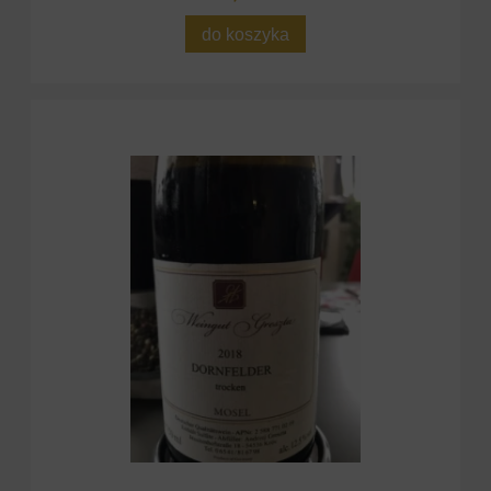
do koszyka