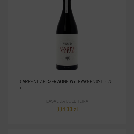
CARPE VITAE CZERWONE WYTRAWNE 2021. 075
L
CASAL DA COELHEIRA
334,00 zł