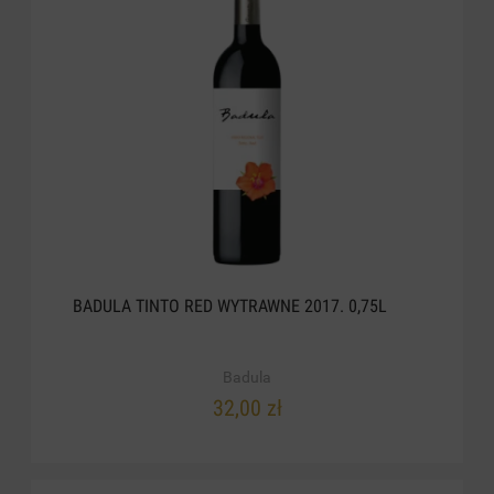
BADULA TINTO RED WYTRAWNE 2017. 0,75L
Badula
32,00 zł