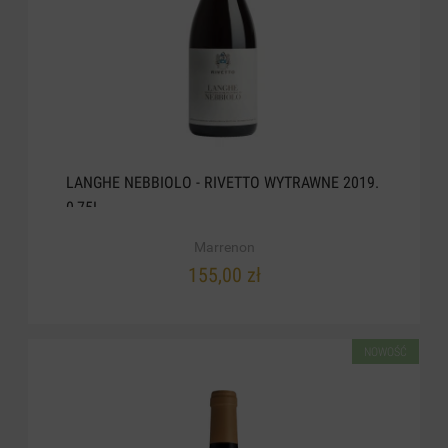
LANGHE NEBBIOLO - RIVETTO WYTRAWNE 2019.
0,75L
Marrenon
155,00 zł
NOWOŚĆ