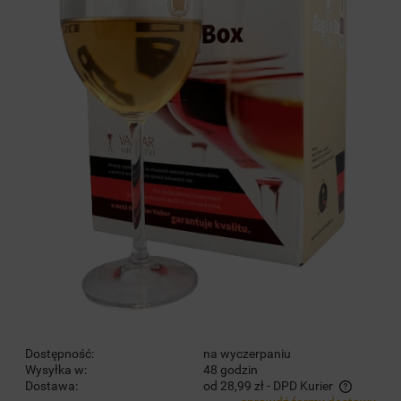
Dostępność:
na wyczerpaniu
Wysyłka w:
48 godzin
Dostawa:
od 28,99 zł
- DPD Kurier