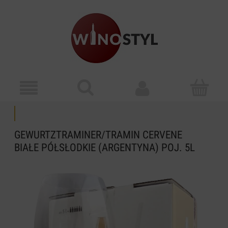
GEWURTZTRAMINER/TRAMIN CERVENE
BIAŁE PÓŁSŁODKIE (ARGENTYNA) POJ. 5L