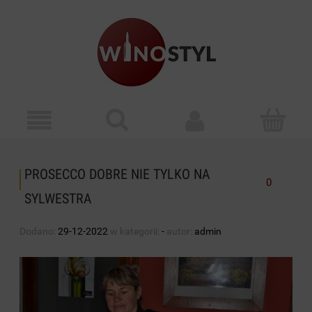
PROSECCO DOBRE NIE TYLKO NA
0
SYLWESTRA
Dodano:
29-12-2022
w kategorii:
-
autor:
admin