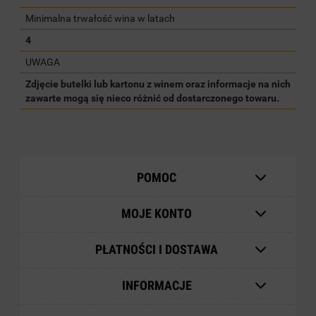
Minimalna trwałość wina w latach
4
UWAGA
Zdjęcie butelki lub kartonu z winem oraz informacje na nich
zawarte mogą się nieco różnić od dostarczonego towaru.
POMOC
MOJE KONTO
PŁATNOŚCI I DOSTAWA
INFORMACJE