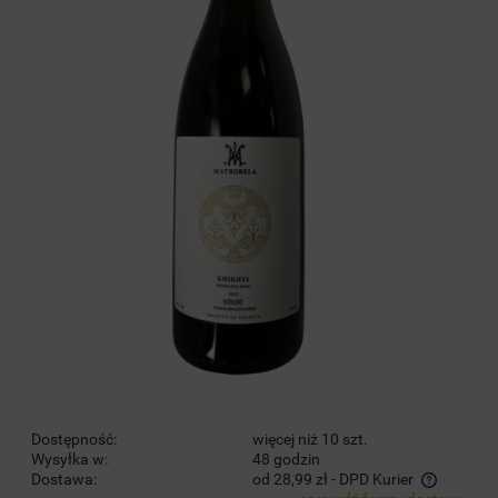
Dostępność:
więcej niż 10 szt.
Wysyłka w:
48 godzin
Dostawa:
od 28,99 zł
- DPD Kurier