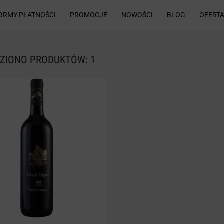
ORMY PŁATNOŚCI
PROMOCJE
NOWOŚCI
BLOG
OFERTA
ZIONO PRODUKTÓW: 1