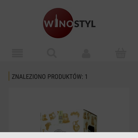
ZNALEZIONO PRODUKTÓW: 1