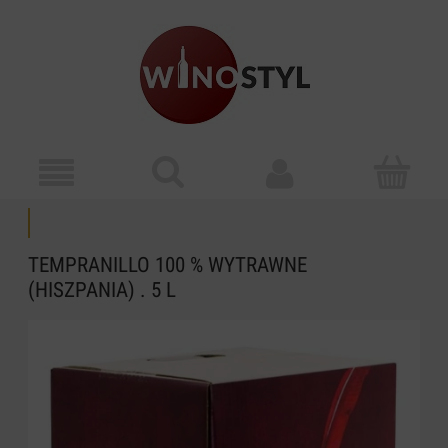
TEMPRANILLO 100 % WYTRAWNE
(HISZPANIA) . 5 L