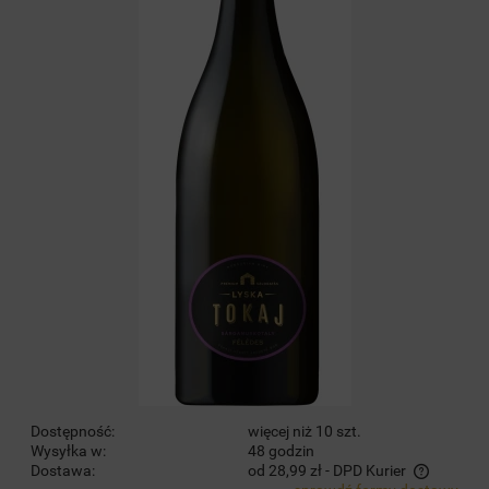
Dostępność:
więcej niż 10 szt.
Wysyłka w:
48 godzin
Dostawa:
od 28,99 zł
- DPD Kurier