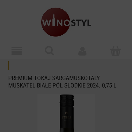
PREMIUM TOKAJ SARGAMUSKOTALY
MUSKATEL BIAŁE PÓŁ SŁODKIE 2024. 0,75 L